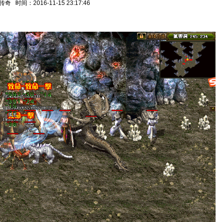
 时间：2016-11-15 23:17:46