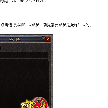
平台 时间：2016-11-02 13:29:55
，点击进行添加组队成员，前提需要成员是允许组队的。