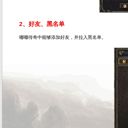
2、好友、黑名单
嘟嘟传奇中能够添加好友，并拉入黑名单。