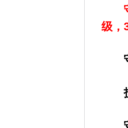
守护
级，
守护
守护