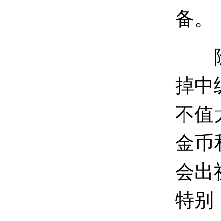
备。
除了
掉中
不值
金币
会出
特别