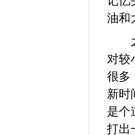
记忆
油和
之所
对较
很多
新时
是个
打出