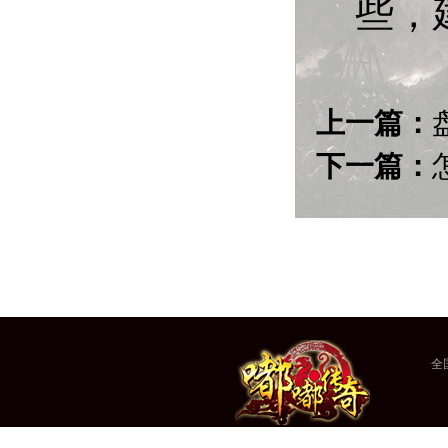
些，
上一篇：
下一篇：
全