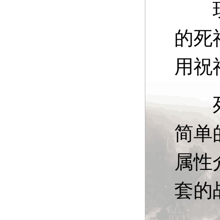
现在
的死
用祝
死神
简单
属性
套的