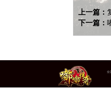
上一篇：
下一篇：
全