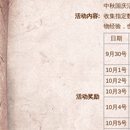
中秋国庆
活动内容:
收集指定
物经验，
日期
9月30号
10月1号
10月2号
10月3号
活动奖励
10月4号
10月5号