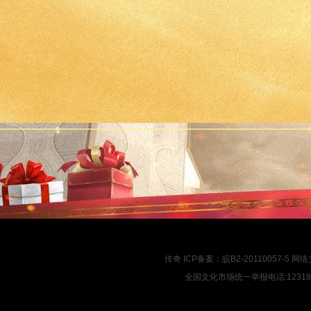
传奇
ICP备案：
皖B2-20110057-5
网络文
全国文化市场统一举报电话:12318 