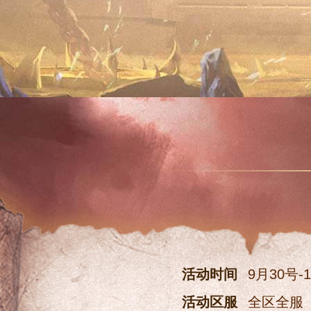
活动时间
9月30号-1
活动区服
全区全服