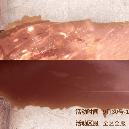
活动时间
9月30号-
活动区服
全区全服