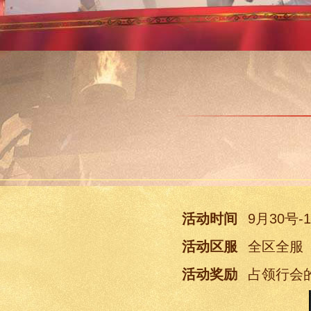
活动时间
9月30号-
活动区服
全区全服
活动奖励
占领行会