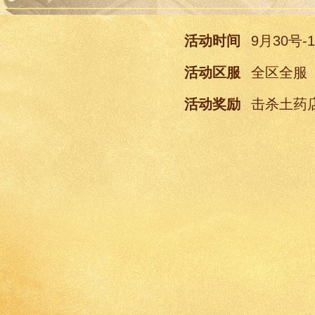
活动时间
9月30号-
活动区服
全区全服
活动奖励
击杀土药