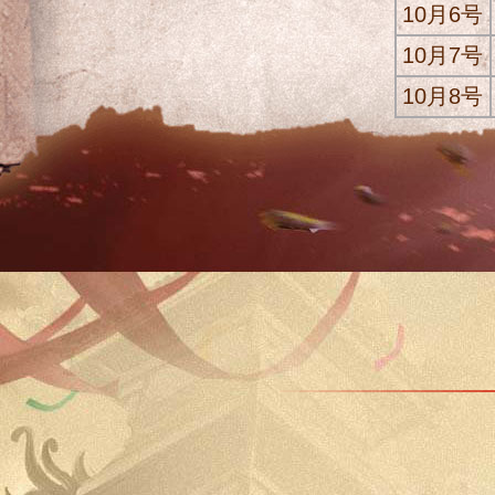
10月6号
10月7号
10月8号